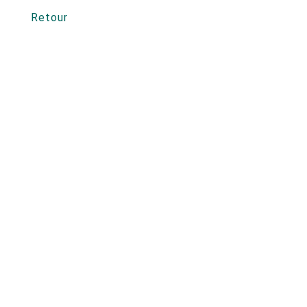
Retour