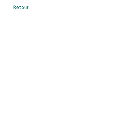
Retour