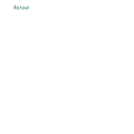
Retour